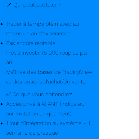
📌 Qui peut postuler ?
Trader à temps plein avec au
moins un an d'expérience
Pas encore rentable
Prêt à investir 75 000 roupies par
an.
Maîtrise des bases de TradingView
et des options d'achat/de vente
✅ Ce que vous obtiendrez
Accès privé à AI ANT (indicateur
sur invitation uniquement)
1 jour d'intégration au système + 1
semaine de pratique